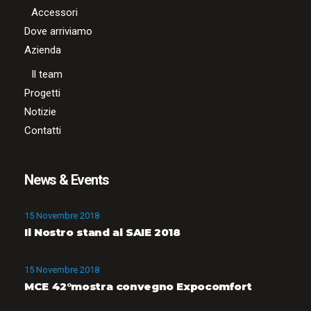
Accessori
Dove arriviamo
Azienda
Il team
Progetti
Notizie
Contatti
News & Events
15 Novembre 2018
Il Nostro stand al SAIE 2018
15 Novembre 2018
MCE 42°mostra convegno Expocomfort