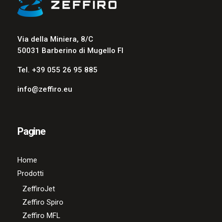
Via della Miniera, 8/C
50031 Barberino di Mugello FI
Tel. +39 055 26 95 885
info@zeffiro.eu
Pagine
Home
Prodotti
ZeffiroJet
Zeffiro Spiro
Zeffiro MFL