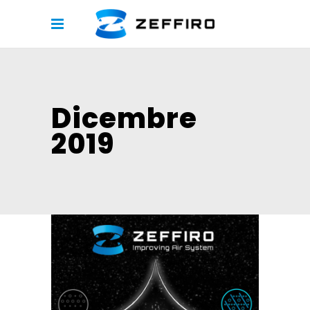
Dicembre
2019