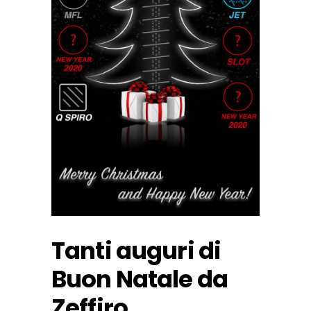
Tanti auguri di
Buon Natale da
Zeffiro