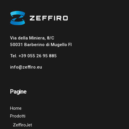
Via della Miniera, 8/C
50031 Barberino di Mugello FI
Tel. +39 055 26 95 885
info@zeffiro.eu
Pagine
Home
Prodotti
ZeffiroJet