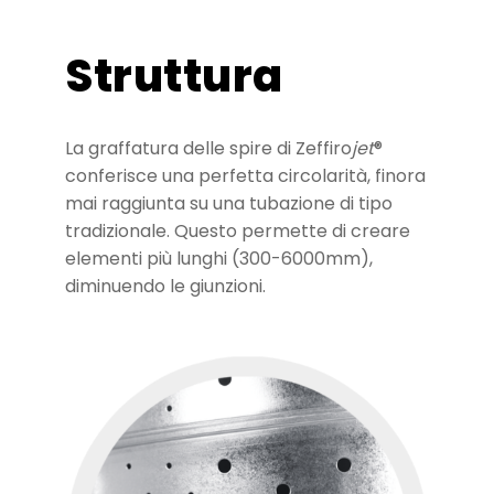
Struttura
La graffatura delle spire di Zeffiro
jet
®
conferisce una perfetta circolarità, finora
mai raggiunta su una tubazione di tipo
tradizionale. Questo permette di creare
elementi più lunghi (300-6000mm),
diminuendo le giunzioni.