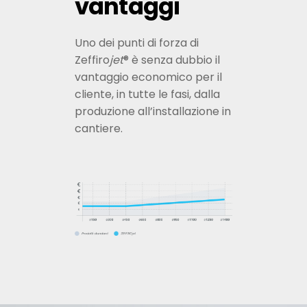
vantaggi
Uno dei punti di forza di
Zeffiro
jet
® è senza dubbio il
vantaggio economico per il
cliente, in tutte le fasi, dalla
produzione all’installazione in
cantiere.