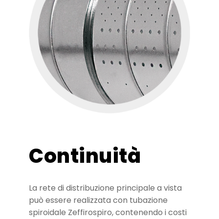
Continuità
La rete di distribuzione principale a vista
può essere realizzata con tubazione
spiroidale Zeffirospiro, contenendo i costi