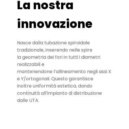
La nostra
innovazione
Nasce dalla tubazione spiroidale
tradizionale, inserendo nelle spire
la geometria dei fori in tutti i diametri
realizzabili e
mantenendone l’allineamento negli assi X
e Y/ortogonali. Questo garantisce
inoltre uniformità estetica, dando
continuità all’impianto di distribuzione
dalle UTA.