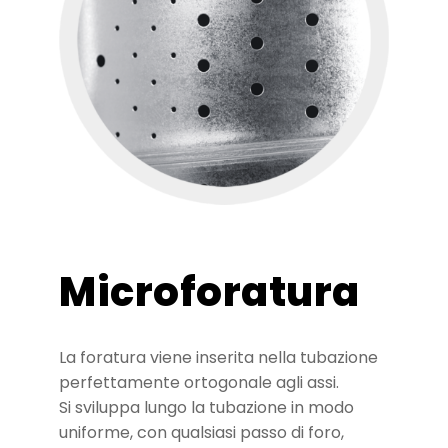
Microforatura
La foratura viene inserita nella tubazione
perfettamente ortogonale agli assi.
Si sviluppa lungo la tubazione in modo
uniforme, con qualsiasi passo di foro,