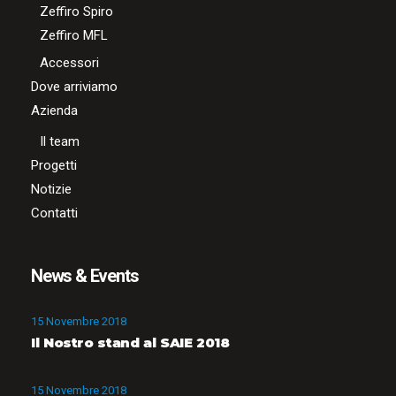
Zeffiro Spiro
Zeffiro MFL
Accessori
Dove arriviamo
Azienda
Il team
Progetti
Notizie
Contatti
News & Events
15 Novembre 2018
Il Nostro stand al SAIE 2018
15 Novembre 2018