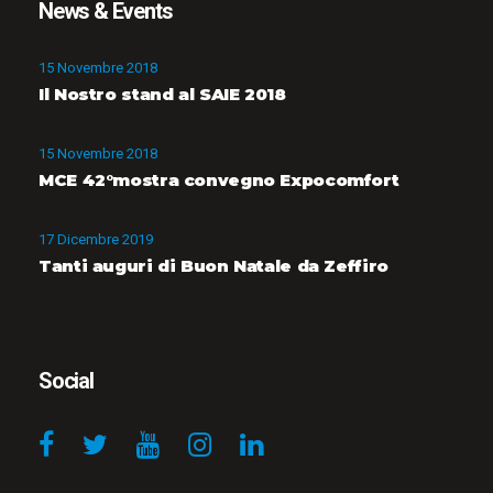
News & Events
15 Novembre 2018
Il Nostro stand al SAIE 2018
15 Novembre 2018
MCE 42°mostra convegno Expocomfort
17 Dicembre 2019
Tanti auguri di Buon Natale da Zeffiro
Social