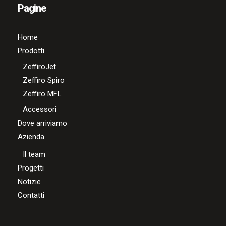
Pagine
Home
Prodotti
ZeffiroJet
Zeffiro Spiro
Zeffiro MFL
Accessori
Dove arriviamo
Azienda
Il team
Progetti
Notizie
Contatti