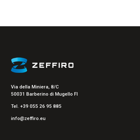
Via della Miniera, 8/C
50031 Barberino di Mugello FI
Tel. +39 055 26 95 885
info@zeffiro.eu