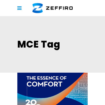
MCE Tag