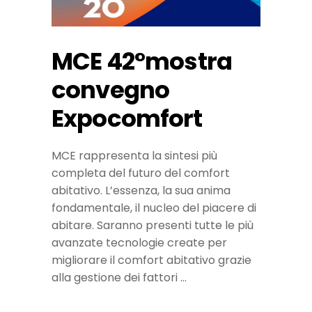
MCE 42°mostra
convegno
Expocomfort
MCE rappresenta la sintesi più
completa del futuro del comfort
abitativo. L’essenza, la sua anima
fondamentale, il nucleo del piacere di
abitare. Saranno presenti tutte le più
avanzate tecnologie create per
migliorare il comfort abitativo grazie
alla gestione dei fattori