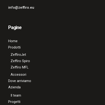
info@zeffiro.eu
Pagine
Home
Prodotti
ZeffiroJet
Zeffiro Spiro
Zeffiro MFL
Accessori
Dove arriviamo
Azienda
Il team
Progetti