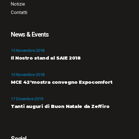
Notizie
Contatti
News & Events
15 Novembre 2018
Il Nostro stand al SAIE 2018
15 Novembre 2018
MCE 42°mostra convegno Expocomfort
17 Dicembre 2019
Tanti auguri di Buon Natale da Zeffiro
Social