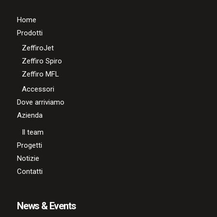
Home
Prodotti
ZeffiroJet
Zeffiro Spiro
Zeffiro MFL
Accessori
Dove arriviamo
Azienda
Il team
Progetti
Notizie
Contatti
News & Events