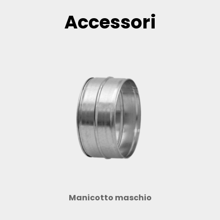
Accessori
Manicotto maschio