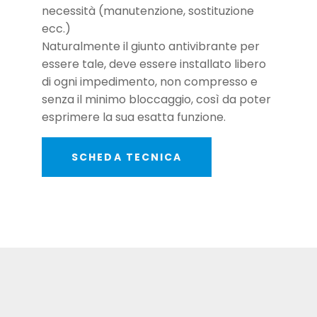
necessità (manutenzione, sostituzione
ecc.)
Naturalmente il giunto antivibrante per
essere tale, deve essere installato libero
di ogni impedimento, non compresso e
senza il minimo bloccaggio, così da poter
esprimere la sua esatta funzione.
SCHEDA TECNICA