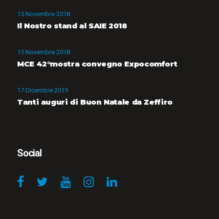
15 Novembre 2018
Il Nostro stand al SAIE 2018
15 Novembre 2018
MCE 42°mostra convegno Expocomfort
17 Dicembre 2019
Tanti auguri di Buon Natale da Zeffiro
Social