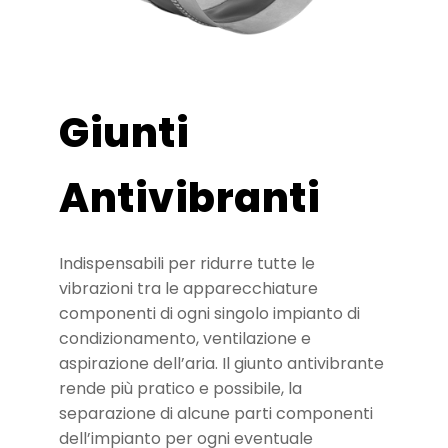
Giunti
Antivibranti
Indispensabili per ridurre tutte le
vibrazioni tra le apparecchiature
componenti di ogni singolo impianto di
condizionamento, ventilazione e
aspirazione dell’aria. Il giunto antivibrante
rende più pratico e possibile, la
separazione di alcune parti componenti
dell’impianto per ogni eventuale