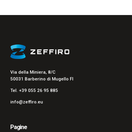
Via della Miniera, 8/C
50031 Barberino di Mugello FI
Tel. +39 055 26 95 885
info@zeffiro.eu
Pagine