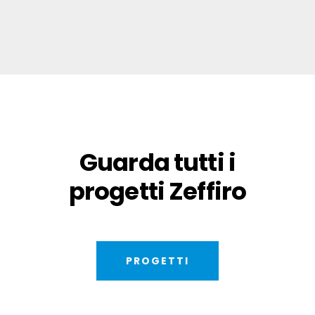
Guarda tutti i
progetti Zeffiro
PROGETTI