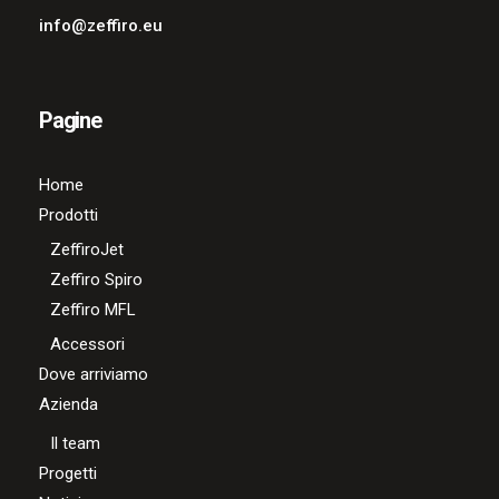
info@zeffiro.eu
Pagine
Home
Prodotti
ZeffiroJet
Zeffiro Spiro
Zeffiro MFL
Accessori
Dove arriviamo
Azienda
Il team
Progetti