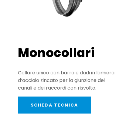
Monocollari
Collare unico con barra e dadi in lamiera
d’acciaio zincato per la giunzione dei
canali e dei raccordi con risvolto.
SCHEDA TECNICA