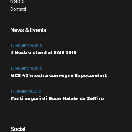
Notizie
Contatti
News & Events
15 Novembre 2018
Il Nostro stand al SAIE 2018
15 Novembre 2018
MCE 42°mostra convegno Expocomfort
17 Dicembre 2019
Tanti auguri di Buon Natale da Zeffiro
Social