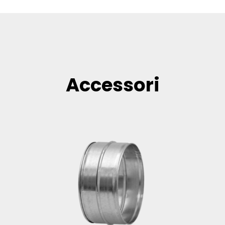
Accessori