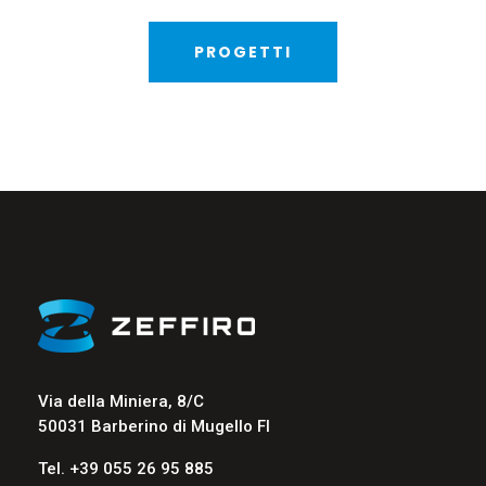
PROGETTI
Via della Miniera, 8/C
50031 Barberino di Mugello FI
Tel. +39 055 26 95 885