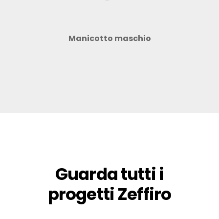
Manicotto maschio
Guarda tutti i
progetti Zeffiro